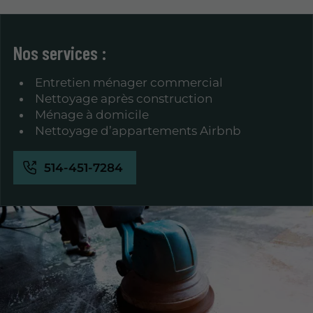
Nos services :
Entretien ménager commercial
Nettoyage après construction
Ménage à domicile
Nettoyage d’appartements Airbnb
514-451-7284