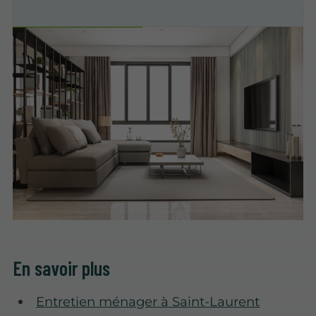
En savoir plus
Entretien ménager à Saint-Laurent