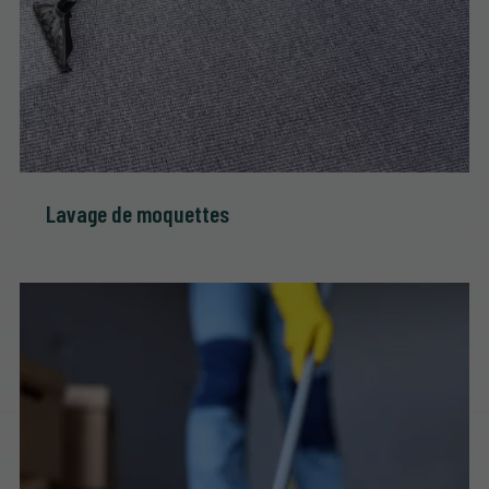
Lavage de moquettes