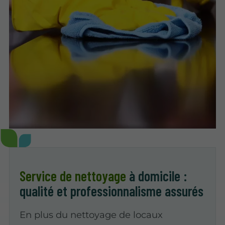
Service de nettoyage
à domicile :
qualité et professionnalisme assurés
En plus du nettoyage de locaux