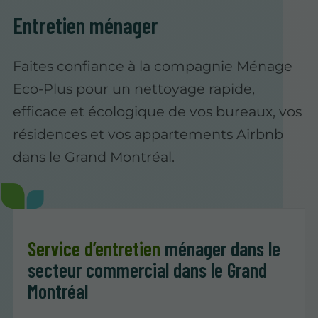
Entretien ménager
Faites confiance à la compagnie Ménage
Eco-Plus pour un nettoyage rapide,
efficace et écologique de vos bureaux, vos
résidences et vos appartements Airbnb
dans le Grand Montréal.
Service d’entretien
ménager dans le
secteur commercial dans le Grand
Montréal