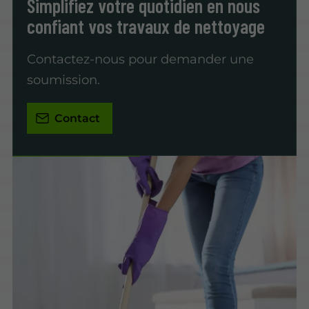
Simplifiez votre quotidien en nous
confiant vos travaux de nettoyage
Contactez-nous pour demander une
soumission.
Contact