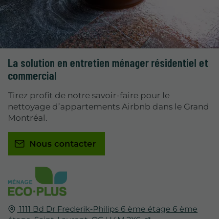
La solution en entretien ménager résidentiel et
commercial
Tirez profit de notre savoir-faire pour le
nettoyage d’appartements Airbnb dans le Grand
Montréal.
Nous contacter
1111 Bd Dr Frederik-Philips 6 ème étage 6 ème