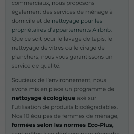
commerciaux, nous proposons
également des services de ménage à
domicile et de
nettoyage pour les
propriétaires d’appartements Airbnb
.
Que ce soit pour le lavage de tapis, le
nettoyage de vitres ou le cirage de
planchers, nous vous garantissons un
service de qualité.
Soucieux de l’environnement, nous
avons mis en place un programme de
nettoyage écologique
axé sur
l’utilisation de produits biodégradables.
Nos 10 équipes de femmes de ménage,
formées selon les normes Eco-Plus,
sont prêtes à se déplacer pour répondre