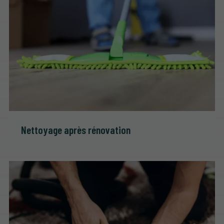
Nettoyage après rénovation