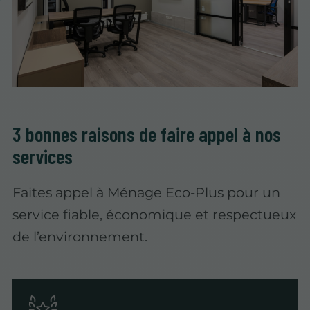
3 bonnes raisons de faire appel à nos
services
Faites appel à Ménage Eco-Plus pour un
service fiable, économique et respectueux
de l’environnement.