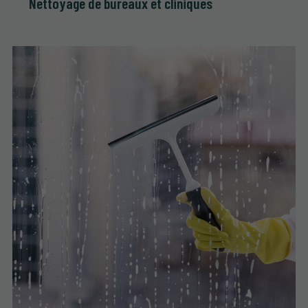
Nettoyage de bureaux et cliniques