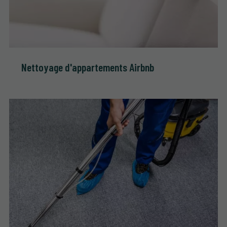
Nettoyage d'appartements Airbnb