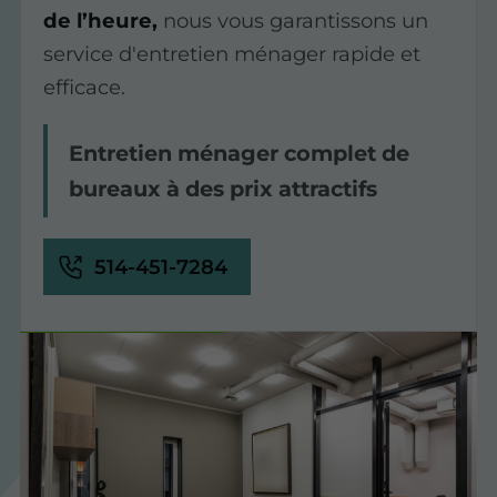
de l’heure,
nous vous garantissons un
service d'entretien ménager rapide et
efficace.
Entretien ménager complet de
bureaux à des prix attractifs
514-451-7284