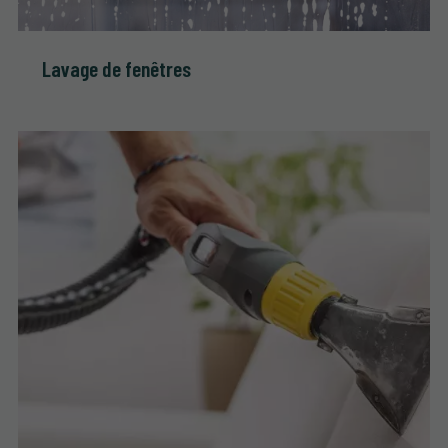
Lavage de fenêtres