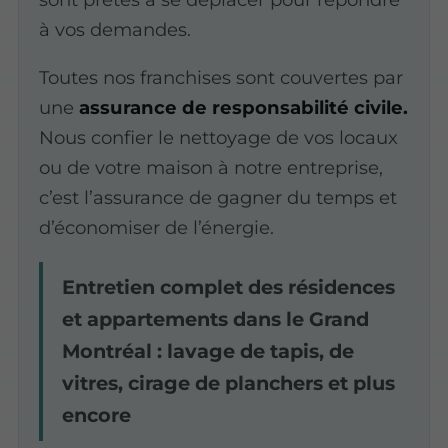
à vos demandes.
Toutes nos franchises sont couvertes par
une
assurance de responsabilité civile.
Nous confier le nettoyage de vos locaux
ou de votre maison à notre entreprise,
c’est l’assurance de gagner du temps et
d’économiser de l’énergie.
Entretien complet des résidences
et appartements dans le Grand
Montréal : lavage de tapis, de
vitres, cirage de planchers et plus
encore