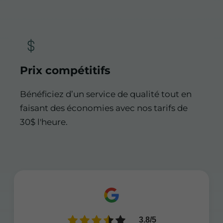
Prix compétitifs
Bénéficiez d’un service de qualité tout en
faisant des économies avec nos tarifs de
30$ l'heure.