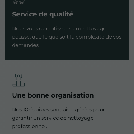
Service de qualité
Nous vous garantissons un nettoyage
poussé, quelle que soit la complexité de vos
demandes.
Une bonne organisation
Nos 10 équipes sont bien gérées pour
garantir un service de nettoyage
professionnel.