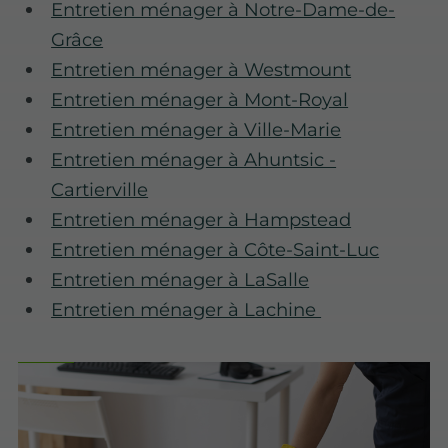
Entretien ménager à Notre-Dame-de-
Grâce
Entretien ménager à Westmount
Entretien ménager à Mont-Royal
Entretien ménager à Ville-Marie
Entretien ménager à Ahuntsic -
Cartierville
Entretien ménager à Hampstead
Entretien ménager à Côte-Saint-Luc
Entretien ménager à LaSalle
Entretien ménager à Lachine