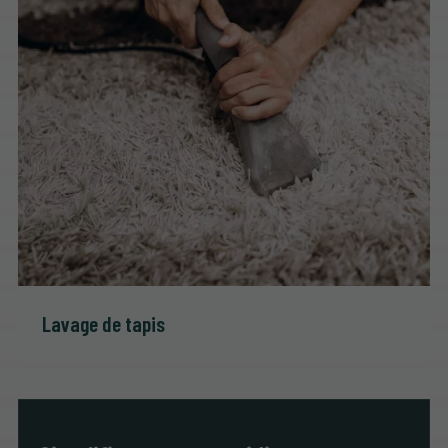
Lavage de tapis