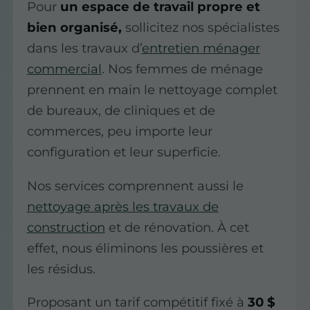
Pour
un espace de travail propre et
bien organisé,
sollicitez nos spécialistes
dans les travaux d’
entretien ménager
commercial
. Nos femmes de ménage
prennent en main le nettoyage complet
de bureaux, de cliniques et de
commerces, peu importe leur
configuration et leur superficie.
Nos services comprennent aussi le
nettoyage après les travaux de
construction
et de rénovation. À cet
effet, nous éliminons les poussières et
les résidus.
Proposant un tarif compétitif fixé à
30 $