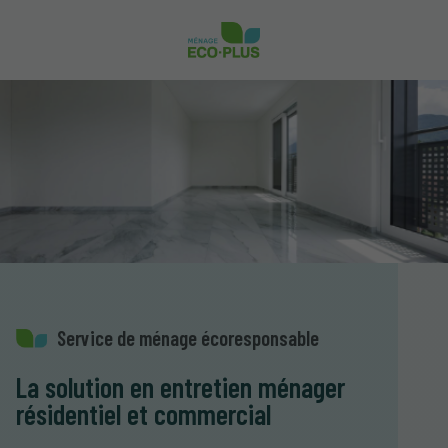
Service de ménage écoresponsable
La solution en entretien ménager
résidentiel et commercial