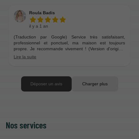
Nos services