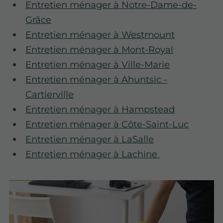
Entretien ménager à Notre-Dame-de-
Grâce
Entretien ménager à Westmount
Entretien ménager à Mont-Royal
Entretien ménager à Ville-Marie
Entretien ménager à Ahuntsic -
Cartierville
Entretien ménager à Hampstead
Entretien ménager à Côte-Saint-Luc
Entretien ménager à LaSalle
Entretien ménager à Lachine