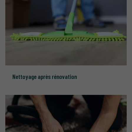
Nettoyage après rénovation