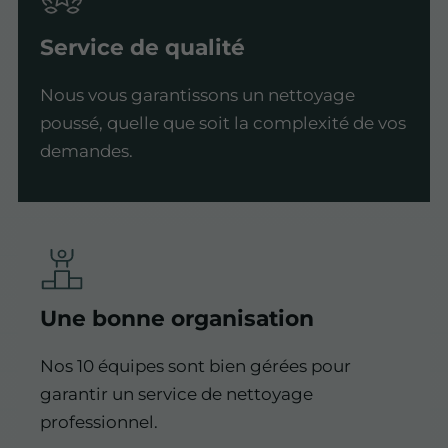
Service de qualité
Nous vous garantissons un nettoyage
poussé, quelle que soit la complexité de vos
demandes.
Une bonne organisation
Nos 10 équipes sont bien gérées pour
garantir un service de nettoyage
professionnel.