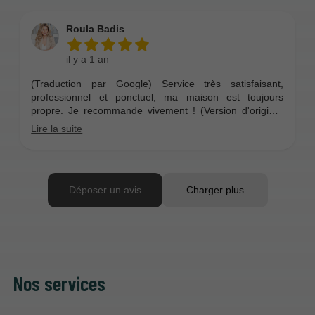
Nos services