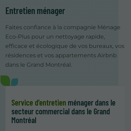
Entretien ménager
Faites confiance à la compagnie Ménage
Eco-Plus pour un nettoyage rapide,
efficace et écologique de vos bureaux, vos
résidences et vos appartements Airbnb
dans le Grand Montréal.
Service d’entretien
ménager dans le
secteur commercial dans le Grand
Montréal