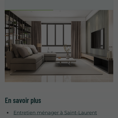
En savoir plus
Entretien ménager à Saint-Laurent