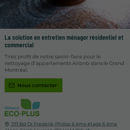
La solution en entretien ménager résidentiel et
commercial
Tirez profit de notre savoir-faire pour le
nettoyage d’appartements Airbnb dans le Grand
Montréal.
Nous contacter
1111 Bd Dr Frederik-Philips 6 ème étage 6 ème