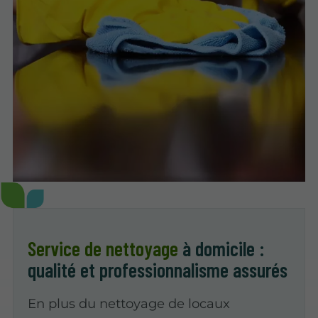
Service de nettoyage
à domicile :
qualité et professionnalisme assurés
En plus du nettoyage de locaux