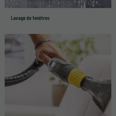
Lavage de fenêtres