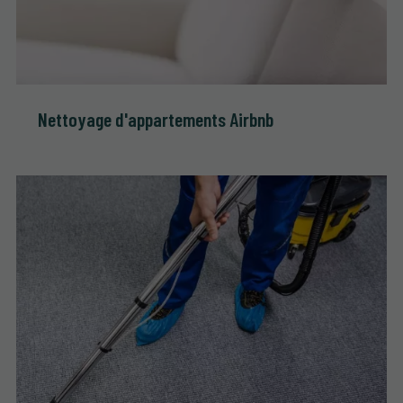
Nettoyage d'appartements Airbnb