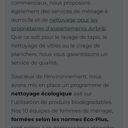
commerciaux, nous proposons
également des services de ménage à
domicile et de
nettoyage pour les
propriétaires d’appartements Airbnb
.
Que ce soit pour le lavage de tapis, le
nettoyage de vitres ou le cirage de
planchers, nous vous garantissons un
service de qualité.
Soucieux de l’environnement, nous
avons mis en place un programme de
nettoyage écologique
axé sur
l’utilisation de produits biodégradables.
Nos 10 équipes de femmes de ménage,
formées selon les normes Eco-Plus,
sont prêtes à se déplacer pour répondre