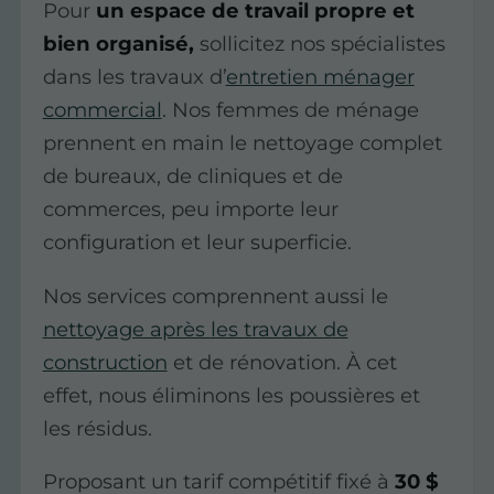
Pour
un espace de travail propre et
bien organisé,
sollicitez nos spécialistes
dans les travaux d’
entretien ménager
commercial
. Nos femmes de ménage
prennent en main le nettoyage complet
de bureaux, de cliniques et de
commerces, peu importe leur
configuration et leur superficie.
Nos services comprennent aussi le
nettoyage après les travaux de
construction
et de rénovation. À cet
effet, nous éliminons les poussières et
les résidus.
Proposant un tarif compétitif fixé à
30 $