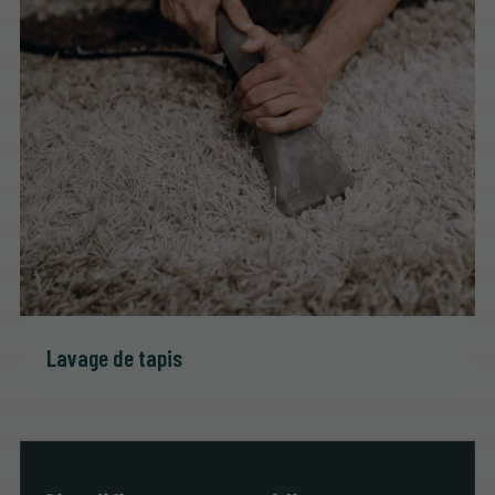
Lavage de tapis