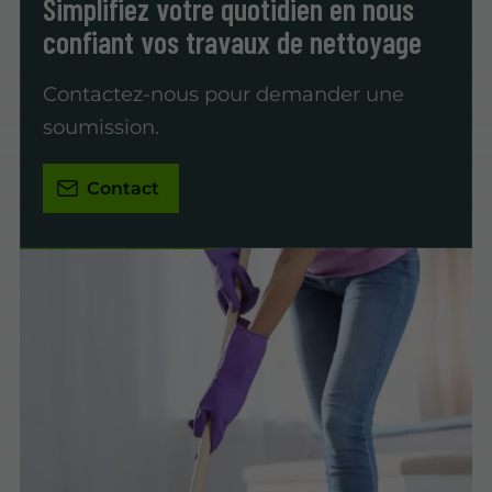
Simplifiez votre quotidien en nous
confiant vos travaux de nettoyage
Contactez-nous pour demander une
soumission.
Contact