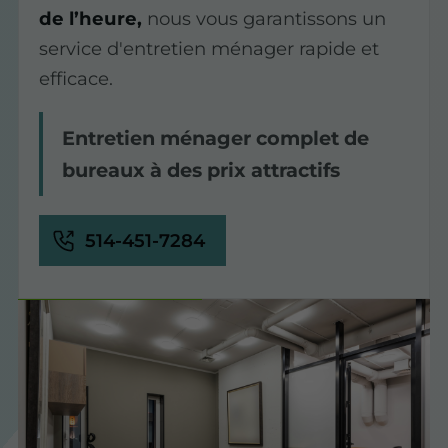
de l’heure,
nous vous garantissons un
service d'entretien ménager rapide et
efficace.
Entretien ménager complet de
bureaux à des prix attractifs
514-451-7284