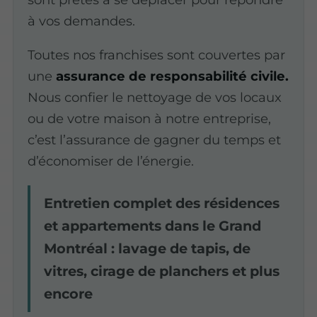
à vos demandes.
Toutes nos franchises sont couvertes par
une
assurance de responsabilité civile.
Nous confier le nettoyage de vos locaux
ou de votre maison à notre entreprise,
c’est l’assurance de gagner du temps et
d’économiser de l’énergie.
Entretien complet des résidences
et appartements dans le Grand
Montréal : lavage de tapis, de
vitres, cirage de planchers et plus
encore