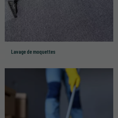
Lavage de moquettes