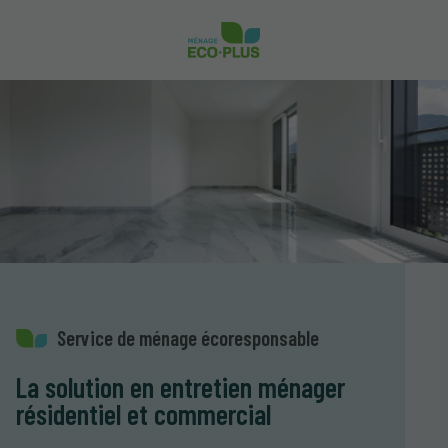
Service de ménage écoresponsable
La solution en entretien ménager
résidentiel et commercial