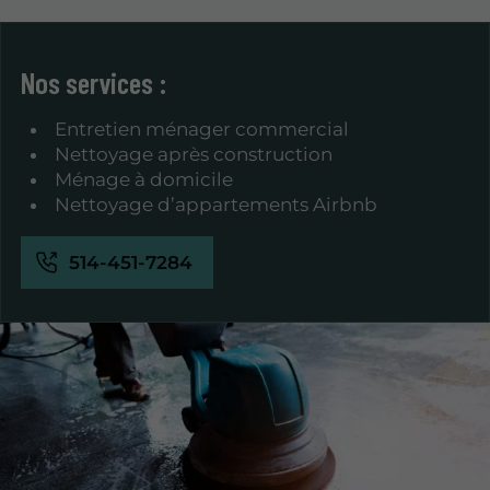
Nos services :
Entretien ménager commercial
Nettoyage après construction
Ménage à domicile
Nettoyage d’appartements Airbnb
514-451-7284