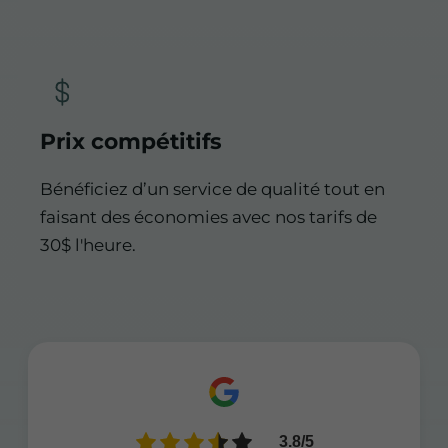
Prix compétitifs
Bénéficiez d’un service de qualité tout en
faisant des économies avec nos tarifs de
30$ l'heure.