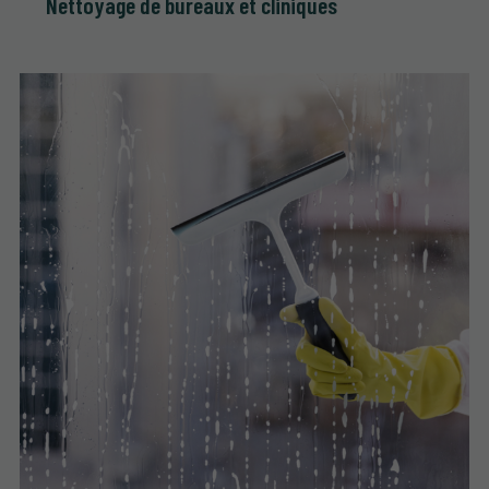
Nettoyage de bureaux et cliniques