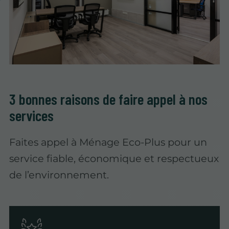
3 bonnes raisons de faire appel à nos
services
Faites appel à Ménage Eco-Plus pour un
service fiable, économique et respectueux
de l’environnement.